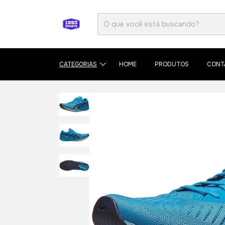
CATEGORIAS
HOME
PRODUTOS
CONT