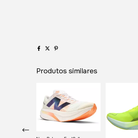
Produtos similares